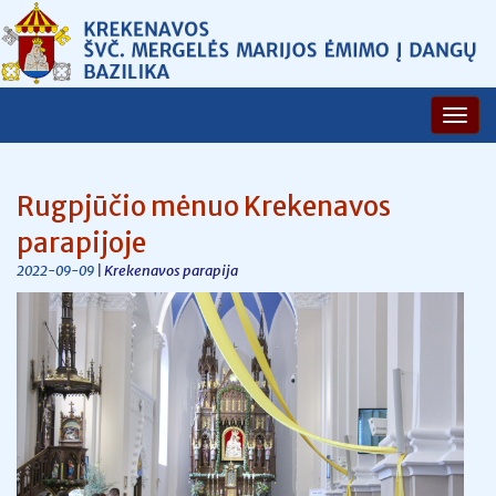
Rugpjūčio mėnuo Krekenavos
parapijoje
| Krekenavos parapija
2022-09-09