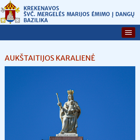
AUKŠTAITIJOS KARALIENĖ