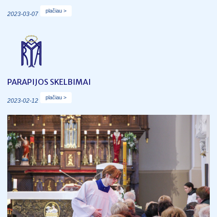
plačiau >
2023-03-07
PARAPIJOS SKELBIMAI
plačiau >
2023-02-12